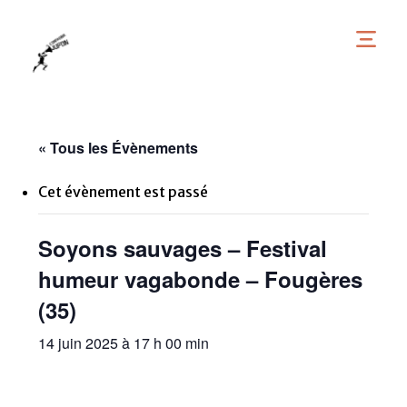
« Tous les Évènements
Cet évènement est passé
Soyons sauvages – Festival
humeur vagabonde – Fougères
(35)
14 juin 2025 à 17 h 00 min