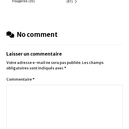
Fougères (35)
(81)
No comment
Laisser un commentaire
Votre adresse e-mail ne sera pas publiée.
Les champs
obligatoires sont indiqués avec
*
Commentaire
*