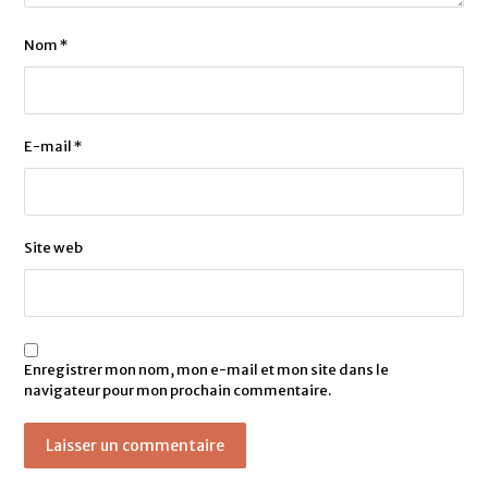
Nom
*
E-mail
*
Site web
Enregistrer mon nom, mon e-mail et mon site dans le
navigateur pour mon prochain commentaire.
Laisser un commentaire