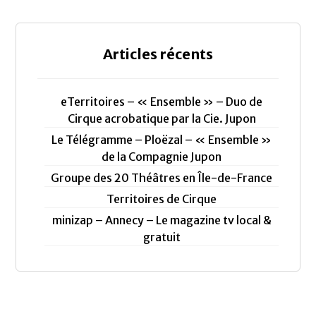
Articles récents
eTerritoires – « Ensemble » – Duo de
Cirque acrobatique par la Cie. Jupon
Le Télégramme – Ploëzal – « Ensemble »
de la Compagnie Jupon
Groupe des 20 Théâtres en Île-de-France
Territoires de Cirque
minizap – Annecy – Le magazine tv local &
gratuit